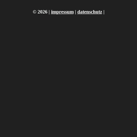
©
2026 |
impressum
|
datenschutz
|